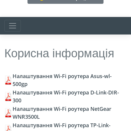
Корисна інформація
Налаштування Wi-Fi роутера Asus-wl-
500gp
Налаштування Wi-Fi роутера D-Link-DIR-
300
Налаштування Wi-Fi роутера NetGear
WNR3500L
Налаштування Wi-Fi роутера TP-Link-