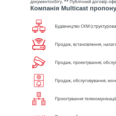
документообігу. ** Публічний договір офе
Компанія Multicast пропону
Будівництво СКМ (структурова
Продаж, встановлення, налаг
Продаж, проектування, обслу
Продаж, обслуговування, мон
Проєктування телекомунікацій