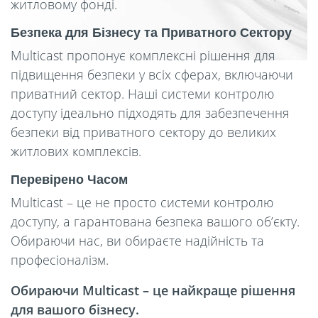
житловому фонді.
Безпека для Бізнесу та Приватного Сектору
Multicast пропонує комплексні рішення для
підвищення безпеки у всіх сферах, включаючи
приватний сектор. Наші системи контролю
доступу ідеально підходять для забезпечення
безпеки від приватного сектору до великих
житлових комплексів.
Перевірено Часом
Multicast – це не просто системи контролю
доступу, а гарантована безпека вашого об’єкту.
Обираючи нас, ви обираєте надійність та
професіоналізм.
Обираючи Multicast – це найкраще рішення
для вашого бізнесу.