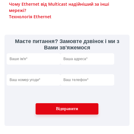
Чому Ethernet від Multicast надійніший за інші
мережі?
Технологія Ethernet
Маєте питання? Замовте дзвінок і ми з
Вами зв'яжемося