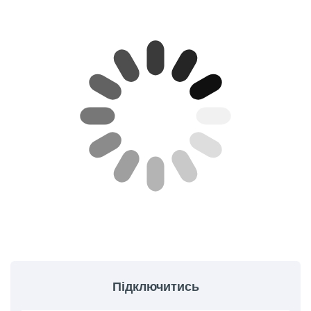
Підключитись