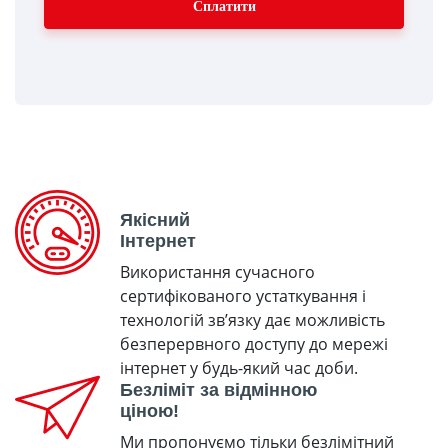
Сплатити
Якісний
Інтернет
Використання сучасного
сертифікованого устаткування і
технологій зв’язку дає можливість
безперервного доступу до мережі
інтернет у будь-який час доби.
Безліміт за відмінною
ціною!
Ми пропонуємо тільки безлімітний