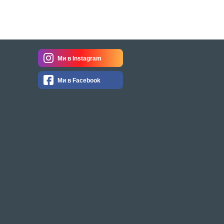
Ми в Instagram
Ми в Facebook